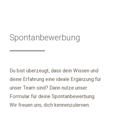
Spontanbewerbung
Du bist überzeugt, dass dein Wissen und
deine Erfahrung eine ideale Ergänzung für
unser Team sind? Dann nutze unser
Formular für deine Spontanbewerbung.
Wir freuen uns, dich kennenzulernen.