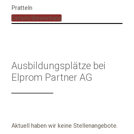
Pratteln
Details/Bewerbung
Ausbildungsplätze bei
Elprom Partner AG
Aktuell haben wir keine Stellenangebote.