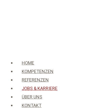
HOME
KOMPETENZEN
REFERENZEN
JOBS & KARRIERE
ÜBER UNS
KONTAKT