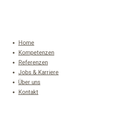
Home
Kompetenzen
Referenzen
Jobs & Karriere
Über uns
Kontakt