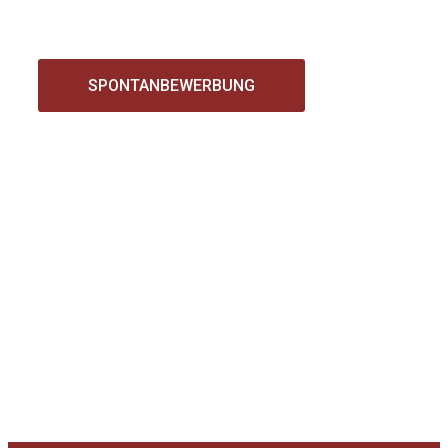
SPONTANBEWERBUNG