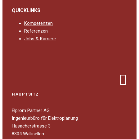
QUICKLINKS
Kompetenzen
Referenzen
Jobs & Karriere
HAUPTSITZ
Elprom Partner AG
Ingenieurbüro für Elektroplanung
Husacherstrasse 3
8304 Wallisellen