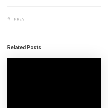
PREV
Related Posts