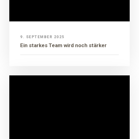
9. SEPTEMBER 2025
Ein starkes Team wird noch stärker