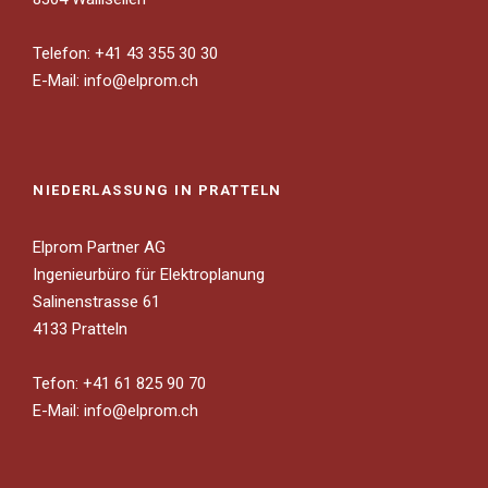
Telefon: +41 43 355 30 30
E-Mail:
info@elprom.ch
NIEDERLASSUNG IN PRATTELN
Elprom Partner AG
Ingenieurbüro für Elektroplanung
Salinenstrasse 61
4133 Pratteln
Tefon: +41 61 825 90 70
E-Mail:
info@elprom.ch