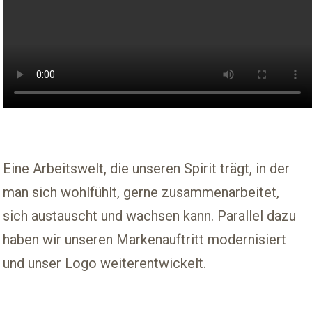
Eine Arbeitswelt, die unseren Spirit trägt, in der
man sich wohlfühlt, gerne zusammenarbeitet,
sich austauscht und wachsen kann. Parallel dazu
haben wir unseren Markenauftritt modernisiert
und unser Logo weiterentwickelt.