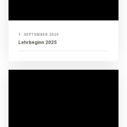
1. SEPTEMBER 2025
Lehrbeginn 2025