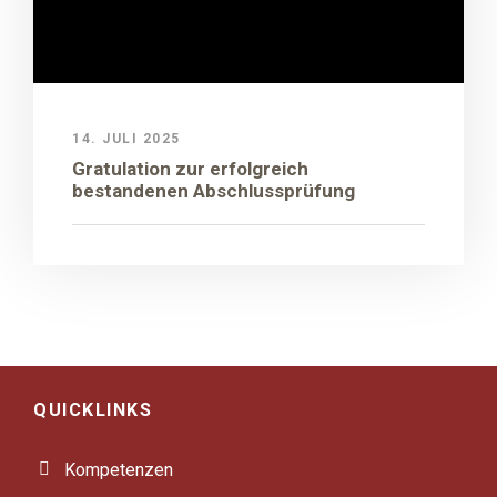
14. JULI 2025
Gratulation zur erfolgreich
bestandenen Abschlussprüfung
QUICKLINKS
Kompetenzen