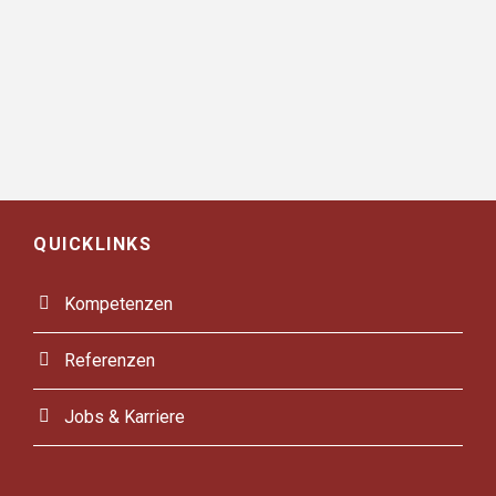
QUICKLINKS
Kompetenzen
Referenzen
Jobs & Karriere