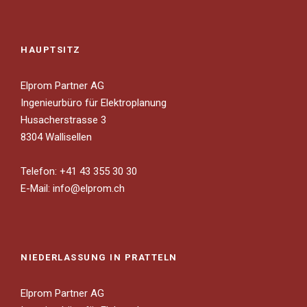
HAUPTSITZ
Elprom Partner AG
Ingenieurbüro für Elektroplanung
Husacherstrasse 3
8304 Wallisellen
Telefon: +41 43 355 30 30
E-Mail:
info@elprom.ch
NIEDERLASSUNG IN PRATTELN
Elprom Partner AG