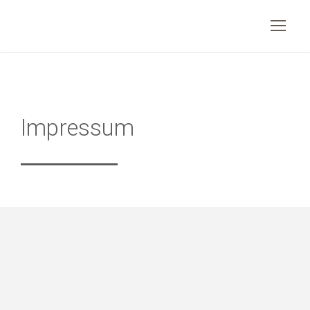
Impressum
Kontaktadresse