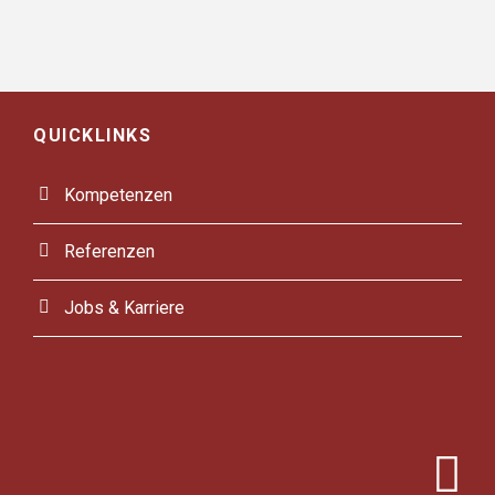
QUICKLINKS
Kompetenzen
Referenzen
Jobs & Karriere