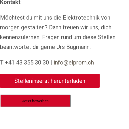
Kontakt
Möchtest du mit uns die Elektrotechnik von
morgen gestalten? Dann freuen wir uns, dich
kennenzulernen. Fragen rund um diese Stellen
beantwortet dir gerne Urs Bugmann.
T +41 43 355 30 30 |
info@elprom.ch
Stelleninserat herunterladen
Jetzt bewerben