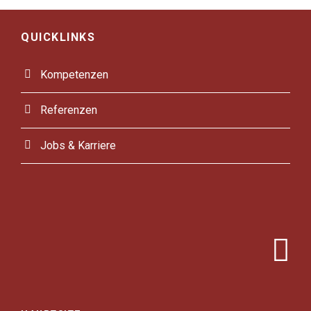
QUICKLINKS
Kompetenzen
Referenzen
Jobs & Karriere