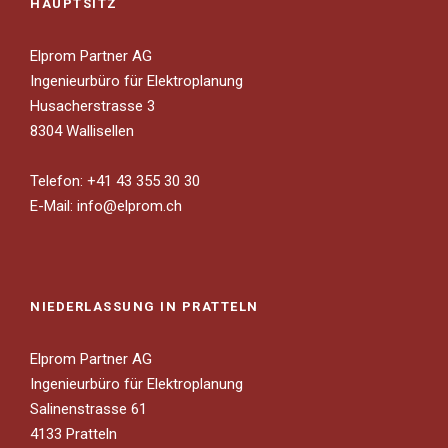
HAUPTSITZ
Elprom Partner AG
Ingenieurbüro für Elektroplanung
Husacherstrasse 3
8304 Wallisellen
Telefon: +41 43 355 30 30
E-Mail:
info@elprom.ch
NIEDERLASSUNG IN PRATTELN
Elprom Partner AG
Ingenieurbüro für Elektroplanung
Salinenstrasse 61
4133 Pratteln