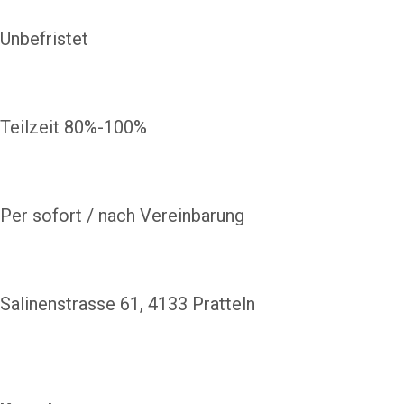
Unbefristet
Teilzeit 80%-100%
Per sofort / nach Vereinbarung
Salinenstrasse 61, 4133 Pratteln