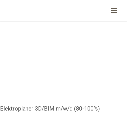
Elektroplaner 3D/BIM m/w/d (80-100%)