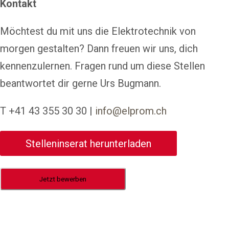
Kontakt
Möchtest du mit uns die Elektrotechnik von
morgen gestalten? Dann freuen wir uns, dich
kennenzulernen. Fragen rund um diese Stellen
beantwortet dir gerne Urs Bugmann.
T +41 43 355 30 30 |
info@elprom.ch
Stelleninserat herunterladen
Jetzt bewerben