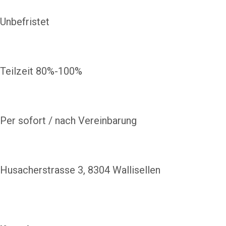
Unbefristet
Teilzeit 80%-100%
Per sofort / nach Vereinbarung
Husacherstrasse 3, 8304 Wallisellen