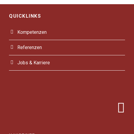
QUICKLINKS
Kompetenzen
Referenzen
Jobs & Karriere