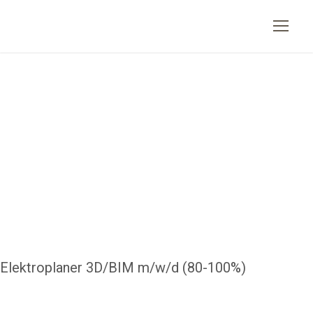
Elektroplaner 3D/BIM m/w/d (80-100%)