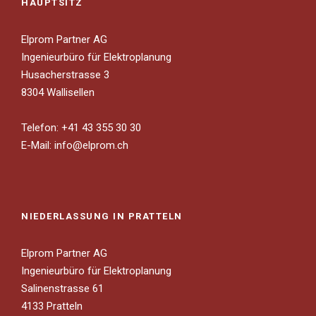
HAUPTSITZ
Elprom Partner AG
Ingenieurbüro für Elektroplanung
Husacherstrasse 3
8304 Wallisellen
Telefon: +41 43 355 30 30
E-Mail:
info@elprom.ch
NIEDERLASSUNG IN PRATTELN
Elprom Partner AG
Ingenieurbüro für Elektroplanung
Salinenstrasse 61
4133 Pratteln